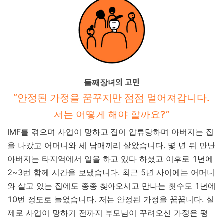
의 고민
둘째장녀
“안정된 가정을 꿈꾸지만 점점 멀어져갑니다.
저는 어떻게 해야 할까요?”
IMF를 겪으며 사업이 망하고 집이 압류당하며 아버지는 집
을 나갔고 어머니와 세 남매끼리 살았습니다. 몇 년 뒤 만난
아버지는 타지역에서 일을 하고 있다 하셨고 이후로 1년에
2~3번 함께 시간을 보냈습니다. 최근 5년 사이에는 어머니
와 살고 있는 집에도 종종 찾아오시고 만나는 횟수도 1년에
10번 정도로 늘었습니다. 저는 안정된 가정을 꿈꿉니다. 실
제로 사업이 망하기 전까지 부모님이 꾸려오신 가정은 평