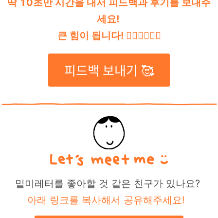
딱 10초만 시간을 내서 피드백과 후기를 보내주
세요!
큰 힘이 됩니다! 👇🏽👇🏽👇🏽
피드백 보내기 🥰
밑미레터를 좋아할 것 같은 친구가 있나요?
아래 링크를 복사해서 공유해주세요!