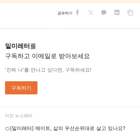
공유하기
밑미레터
를
구독하고 이메일로 받아보세요
'진짜 나'를 만나고 싶다면, 구독하세요!
구독하기
이전 뉴스레터
🍊[밑미레터] 메이트, 삶의 우선순위대로 살고 있나요?