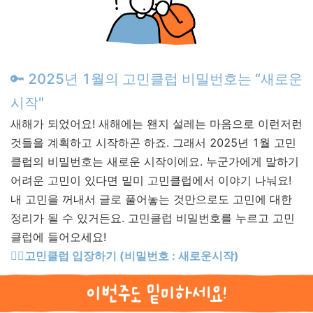
🔑 2025년
1월의 고민클럽 비밀번호는 “새로운
시작"
새해가 되었어요! 새해에는 왠지 설레는 마음으로 이런저런
것들을 계획하고 시작하곤 하죠. 그래서 2025년 1월 고민
클럽의 비밀번호는 새로운 시작이에요.
누군가에게 말하기
어려운 고민이 있다면 밑미 고민클럽에서 이야기 나눠요!
내 고민을 꺼내서 글로 풀어놓는 것만으로도 고민에 대한
정리가 될 수 있거든요. 고민클럽 비밀번호를 누르고 고민
클럽에 들어오세요!
👉🏻
고민클럽 입장하기 (비밀번호 : 새로운시작)