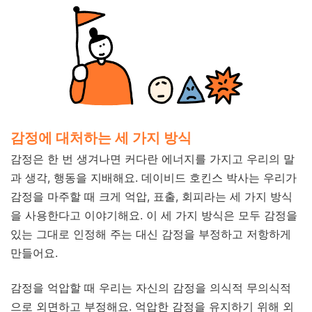
감정에 대처하는 세 가지 방식
감정은 한 번 생겨나면 커다란 에너지를 가지고 우리의 말
과 생각, 행동을 지배해요. 데이비드 호킨스 박사는 우리가
감정을 마주할 때 크게 억압, 표출, 회피라는 세 가지 방식
을 사용한다고 이야기해요. 이 세 가지 방식은 모두 감정을
있는 그대로 인정해 주는 대신 감정을 부정하고 저항하게
만들어요.
감정을 억압할 때 우리는 자신의 감정을 의식적 무의식적
으로 외면하고 부정해요. 억압한 감정을 유지하기 위해 외