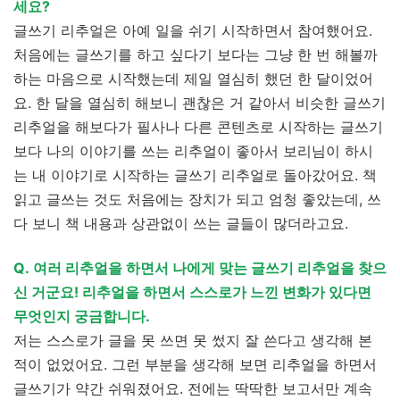
세요?
글쓰기 리추얼은 아예 일을 쉬기 시작하면서 참여했어요.
처음에는 글쓰기를 하고 싶다기 보다는 그냥 한 번 해볼까
하는 마음으로 시작했는데 제일 열심히 했던 한 달이었어
요. 한 달을 열심히 해보니 괜찮은 거 같아서 비슷한 글쓰기
리추얼을 해보다가 필사나 다른 콘텐츠로 시작하는 글쓰기
보다 나의 이야기를 쓰는 리추얼이 좋아서 보리님이 하시
는 내 이야기로 시작하는 글쓰기 리추얼로 돌아갔어요. 책
읽고 글쓰는 것도 처음에는 장치가 되고 엄청 좋았는데, 쓰
다 보니 책 내용과 상관없이 쓰는 글들이 많더라고요.
Q. 여러 리추얼을 하면서 나에게 맞는 글쓰기 리추얼을 찾으
신 거군요! 리추얼을 하면서 스스로가 느낀 변화가 있다면
무엇인지 궁금합니다.
저는 스스로가 글을 못 쓰면 못 썼지 잘 쓴다고 생각해 본
적이 없었어요. 그런 부분을 생각해 보면 리추얼을 하면서
글쓰기가 약간 쉬워졌어요. 전에는 딱딱한 보고서만 계속