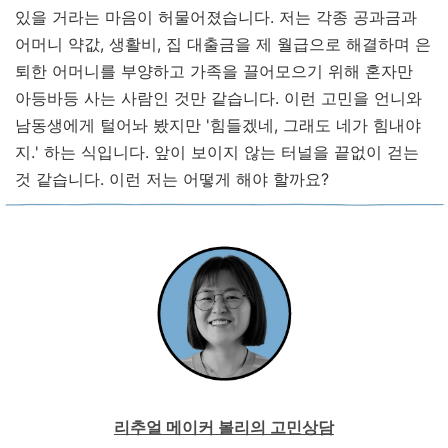
있을 거라는 마음이 허물어졌습니다. 저는 각종 공과금과
어머니 약값, 생활비, 집 대출금을 제 월급으로 해결하며 은
퇴한 어머니를 부양하고 가족을 끌어모으기 위해 혼자만
아등바등 사는 사람인 것만 같습니다. 이런 고민을 언니와
남동생에게 털어놔 봤지만 '힘들겠네, 그래도 네가 힘내야
지.' 하는 식입니다. 앞이 보이지 않는 터널을 끝없이 걷는
것 같습니다. 이런 저는 어떻게 해야 할까요?
리추얼 메이커 볼리의 고민상담