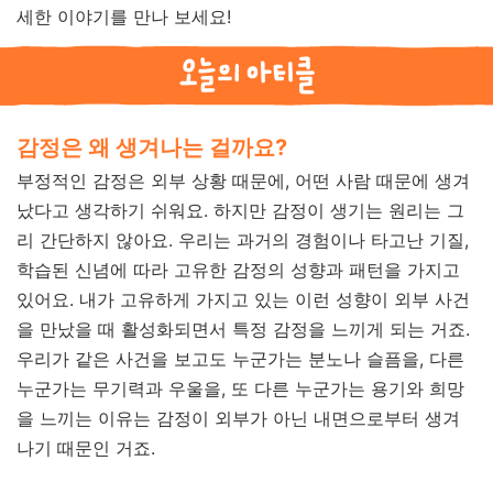
세한 이야기를 만나 보세요!
감정은 왜 생겨나는 걸까요?
부정적인 감정은 외부 상황 때문에, 어떤 사람 때문에 생겨
났다고 생각하기 쉬워요. 하지만 감정이 생기는 원리는 그
리 간단하지 않아요. 우리는 과거의 경험이나 타고난 기질,
학습된 신념에 따라 고유한 감정의 성향과 패턴을 가지고
있어요. 내가 고유하게 가지고 있는 이런 성향이 외부 사건
을 만났을 때 활성화되면서 특정 감정을 느끼게 되는 거죠.
우리가 같은 사건을 보고도 누군가는 분노나 슬픔을, 다른
누군가는 무기력과 우울을, 또 다른 누군가는 용기와 희망
을 느끼는 이유는 감정이 외부가 아닌 내면으로부터 생겨
나기 때문인 거죠.