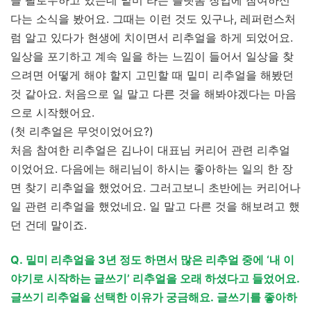
을 팔로우하고 있는데 밑미 라는 플랫폼 창업에 참여하신
다는 소식을 봤어요. 그때는 이런 것도 있구나, 레퍼런스처
럼 알고 있다가 현생에 치이면서 리추얼을 하게 되었어요.
일상을 포기하고 계속 일을 하는 느낌이 들어서 일상을 찾
으려면 어떻게 해야 할지 고민할 때 밑미 리추얼을 해봤던
것 같아요. 처음으로 일 말고 다른 것을 해봐야겠다는 마음
으로 시작했어요.
(첫 리추얼은 무엇이었어요?)
처음 참여한 리추얼은 김나이 대표님 커리어 관련 리추얼
이었어요. 다음에는 해리님이 하시는 좋아하는 일의 한 장
면 찾기 리추얼을 했었어요. 그러고보니 초반에는 커리어나
일 관련 리추얼을 했었네요. 일 말고 다른 것을 해보려고 했
던 건데 말이죠.
Q. 밑미 리추얼을 3년 정도 하면서 많은 리추얼 중에 ‘내 이
야기로 시작하는 글쓰기’ 리추얼을 오래 하셨다고 들었어요.
글쓰기 리추얼을 선택한 이유가 궁금해요. 글쓰기를 좋아하