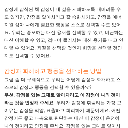
감정에 잠식된 채 감정이 내 삶을 지배하도록 내버려둘 수
도 있지만, 감정을 알아차리고 잘 승화시키고, 감정을 에너
지원 삼아 나에게 필요한 행동을 스스로 선택할 수도 있어
요. 우리는 증오하는 대신 용서를 선택할 수 있고, 비난하는
대신 이해할 수 있고, 겁내며 물러서는 대신 용기를 내고 연
대할 수 있어요. 좌절을 선택할 것인지 희망을 선택할 것인
지도 선택할 수 있어요.
감정과 화해하고 행동을 선택하는 방법
그럼 좀 더 구체적으로 우리는 어떻게 감정과 화해하고 스
스로의 감정과 행동을 선택할 수 있을까요?
우선, 감정을 있는 그대로 알아차리고 이 감정이 나의 것이
라는 것을 인정해 주세요.
우리가 감정에 휘둘리는 가장 큰
이유는 감정을 억압, 표출하고 회피하기 때문이에요. 어떤
감정이든 좋고 나쁨으로 판단하는 대신 이 감정이 온전히
나의 것이라고 인정해 주세요. 감정을 있는 그대로 알아차