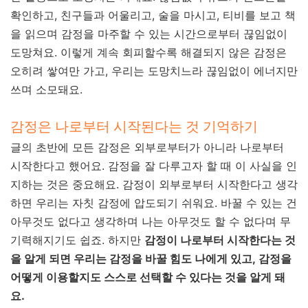
확인하고, 친구들과 어울리고, 술을 마시고, 티비를 보고 책
을 읽으며 감정을 마주할 수 있는 시간으로부터 끊임없이
도망쳐요. 이렇게 계속 회피할수록 해결되지 않은 감정은
오히려 쌓여만 가고, 우리는 도망치느라 끊임없이 에너지만
쓰며 소모돼요.
감정은 나로부터 시작된다는 것 기억하기
글의 초반에 모든 감정은 외부로부터가 아니라 나로부터
시작한다고 했어요. 감정을 잘 다루고자 할 때 이 사실을 인
지하는 것은 중요해요. 감정이 외부로부터 시작한다고 생각
하면 우리는 자칫 감정에 압도되기 쉬워요. 바꿀 수 있는 건
아무것도 없다고 생각하며 나는 아무것도 할 수 없다며 무
기력해지기도 쉽죠. 하지만
감정이 나로부터 시작한다는 것
을 알게 되면 우리는 감정을 바꿀 힘도 나에게 있고, 감정을
어떻게 이용할지도 스스로 선택할 수 있다는 것을 알게 돼
요.