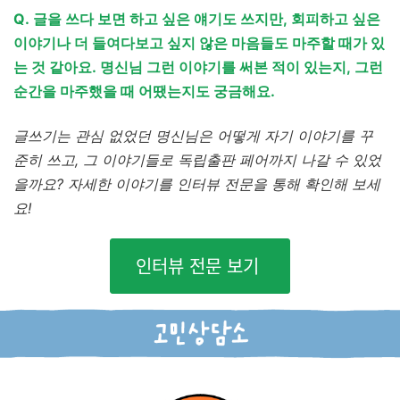
Q. 글을 쓰다 보면 하고 싶은 얘기도 쓰지만, 회피하고 싶은
이야기나 더 들여다보고 싶지 않은 마음들도 마주할 때가 있
는 것 같아요. 명신님 그런 이야기를 써본 적이 있는지, 그런
순간을 마주했을 때 어땠는지도 궁금해요.
글쓰기는 관심 없었던 명신님은 어떻게 자기 이야기를 꾸
준히 쓰고, 그 이야기들로 독립출판 페어까지 나갈 수 있었
을까요? 자세한 이야기를 인터뷰 전문을 통해 확인해 보세
요!
인터뷰 전문 보기