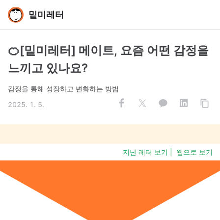
밑미레터
🍊[밑미레터] 메이트, 요즘 어떤 감정을
느끼고 있나요?
감정을 통해 성장하고 변화하는 방법
2025. 1. 5.
지난 레터 보기
|
웹으로 보기