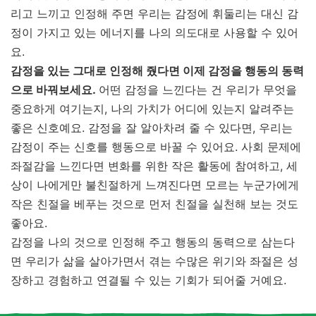
리고 느끼고 인정해 주면 우리는 감정에 휘둘리는 대신 감
정이 가지고 있는 에너지를 나의 의도대로 사용할 수 있어
요.
감정을 있는 그대로 인정해 줬다면 이제 감정을 행동의 동력
으로 바꿔보세요.
어떤 감정을 느낀다는 건 우리가 무엇을
중요하게 여기는지, 나의 가치가 어디에 있는지 알려주는
좋은 신호예요. 감정을 잘 알아차려 줄 수 있다면, 우리는
감정이 주는 신호를 행동으로 바꿀 수 있어요. 사회 문제에
좌절감을 느낀다면 변화를 위한 작은 활동에 참여하고, 세
상이 나에게만 불친절하게 느껴진다면 모르는 누군가에게
작은 친절을 베푸는 것으로 먼저 친절을 실천해 보는 것도
좋아요.
감정을 나의 것으로 인정해 주고 행동의 동력으로 삼는다
면 우리가 삶을 살아가면서 겪는 수많은 위기와 좌절은 성
장하고 경험하고 연결될 수 있는 기회가 되어줄 거예요.