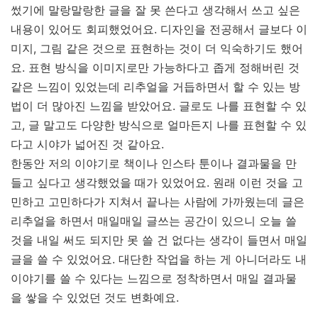
썼기에 말랑말랑한 글을 잘 못 쓴다고 생각해서 쓰고 싶은
내용이 있어도 회피했었어요. 디자인을 전공해서 글보다 이
미지, 그림 같은 것으로 표현하는 것이 더 익숙하기도 했어
요. 표현 방식을 이미지로만 가능하다고 좁게 정해버린 것
같은 느낌이 있었는데 리추얼을 거듭하면서 할 수 있는 방
법이 더 많아진 느낌을 받았어요. 글로도 나를 표현할 수 있
고, 글 말고도 다양한 방식으로 얼마든지 나를 표현할 수 있
다고 시야가 넓어진 것 같아요.
한동안 저의 이야기로 책이나 인스타 툰이나 결과물을 만
들고 싶다고 생각했었을 때가 있었어요. 원래 이런 것을 고
민하고 고민하다가 지쳐서 끝나는 사람에 가까웠는데 글은
리추얼을 하면서 매일매일 글쓰는 공간이 있으니 오늘 쓸
것을 내일 써도 되지만 못 쓸 건 없다는 생각이 들면서 매일
글을 쓸 수 있었어요. 대단한 작업을 하는 게 아니더라도 내
이야기를 쓸 수 있다는 느낌으로 정착하면서 매일 결과물
을 쌓을 수 있었던 것도 변화예요.