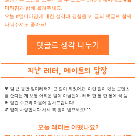
미타임
과 함께 올려주세요.
오늘 #밑미타임에 대한 생각과 경험을 이 글의 댓글로 함께
나눠주셔도 좋아요!
댓글로 생각 나누기
🧡 일 년 동안 밑미레터가 큰 힘이 되었어요. 이런 힘이 있는 콘텐츠
를 쓴다는 게 보통 어려운 일이 아닐텐데. 레터 한 통 한 통에 꾹 눌
러 담긴 수고와 마음에 감사드립니다!
💕 밑미 사랑합니다 새해 복 많이 받으세요!!^^
오늘 레터는 어땠나요?