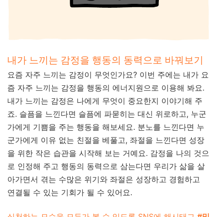
내가 느끼는 감정을 행동의 동력으로 바꿔보기
요즘 자주 느끼는 감정이 무엇인가요? 이번 주에는 내가 요
즘 자주 느끼는 감정을 행동의 에너지원으로 이용해 봐요.
내가 느끼는 감정은 나에게 무엇이 중요한지 이야기해 주
죠. 슬픔을 느낀다면 슬픔에 파묻히는 대신 위로하고, 누군
가에게 기쁨을 주는 행동을 해보세요. 분노를 느낀다면 누
군가에게 이유 없는 친절을 베풀고, 좌절을 느낀다면 성장
을 위한 작은 습관을 시작해 보는 거예요. 감정을 나의 것으
로 인정해 주고 행동의 동력으로 삼는다면 우리가 삶을 살
아가면서 겪는 수많은 위기와 좌절은 성장하고 경험하고
연결될 수 있는 기회가 될 수 있어요.
실천하는 모습을 모두가 볼 수 있도록 SNS에 해시태그
#밑