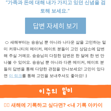
“가족과 돈에 대해 내가 가지고 있던 신념을 검
토해 보세요.”
답변 자세히 보기
🍊 새해부터는 슝슝님 뿐 아니라 나다운 삶을 고민하는 밑
미 커뮤니티의 메이커, 메이트 분들이 고민 상담소에 답변
해 주실 거예요. 슝슝님의 다정한 답변은 한 달에 한 번 만
나볼 수 있어요. 슝슝님 뿐 아니라 다른 메이커, 메이트 분
들의 답변을 통해 다양한 관점을 만나보세요! 고민이 있다
면
이 링크
를 통해 고민을 보내주셔도 좋아요! :)
✍🏼 새해에 기록하고 싶다면? <내 기록 아카이